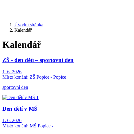
Úvodní stránka
Kalendář
Kalendář
ZŠ - den dětí – sportovní den
1. 6. 2026
Místo konání:
ZŠ Popice - Popice
sportovní den
Den dětí v MŠ
1. 6. 2026
Místo konání:
MŠ Popice -