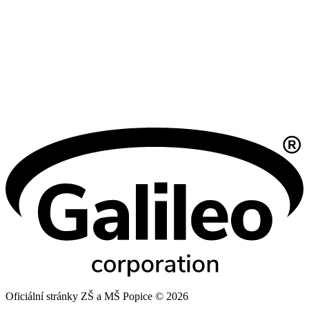
Oficiální stránky ZŠ a MŠ Popice © 2026