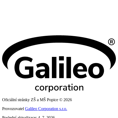
Oficiální stránky ZŠ a MŠ Popice © 2026
Provozovatel
Galileo Corporation s.r.o.
Poslední aktualizace: 4. 7. 2026