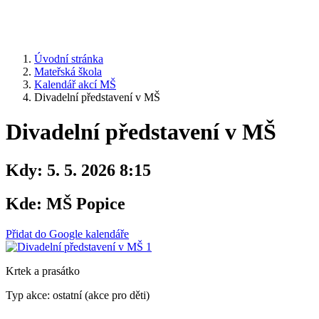
Úvodní stránka
Mateřská škola
Kalendář akcí MŠ
Divadelní představení v MŠ
Divadelní představení v MŠ
Kdy:
5. 5. 2026 8:15
Kde:
MŠ Popice
Přidat do Google kalendáře
Krtek a prasátko
Typ akce: ostatní (akce pro děti)