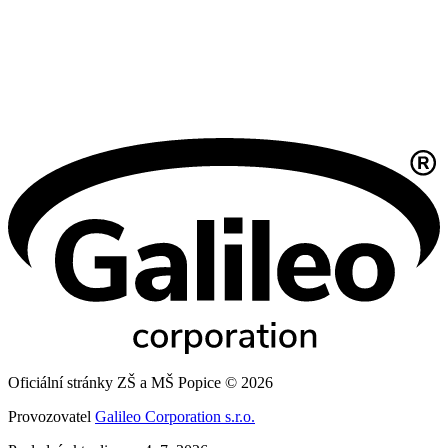
Oficiální stránky ZŠ a MŠ Popice © 2026
Provozovatel
Galileo Corporation s.r.o.