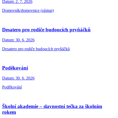
Datum:
2. 7. 2026
Domovník/domovnice (zástup)
Desatero pro rodiče budoucích prvňáčků
Datum:
30. 6. 2026
Desatero pro rodiče budoucích prvňáčků
Poděkování
Datum:
30. 6. 2026
Poděkování
Školní akademie – slavnostní tečka za školním
rokem