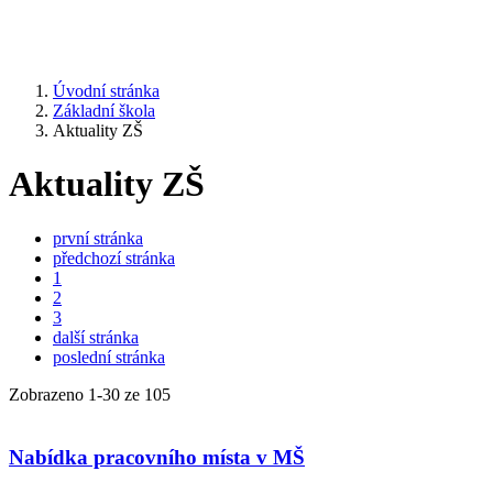
Úvodní stránka
Základní škola
Aktuality ZŠ
Aktuality ZŠ
první stránka
předchozí stránka
1
2
3
další stránka
poslední stránka
Zobrazeno
1
-
30
ze 105
Nabídka pracovního místa v MŠ