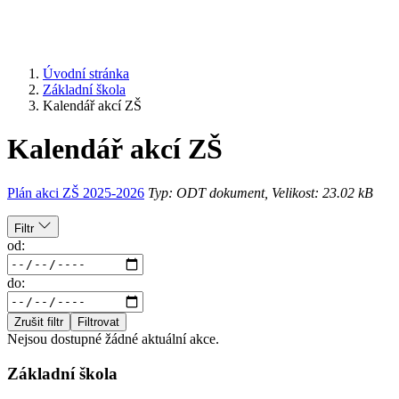
Úvodní stránka
Základní škola
Kalendář akcí ZŠ
Kalendář akcí ZŠ
Plán akci ZŠ 2025-2026
Typ: ODT dokument, Velikost: 23.02 kB
Filtr
od:
do:
Zrušit filtr
Filtrovat
Nejsou dostupné žádné aktuální akce.
Základní škola