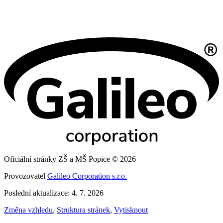
Oficiální stránky ZŠ a MŠ Popice © 2026
Provozovatel
Galileo Corporation s.r.o.
Poslední aktualizace: 4. 7. 2026
Změna vzhledu
,
Struktura stránek
,
Vytisknout