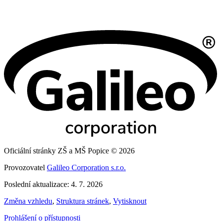
Oficiální stránky ZŠ a MŠ Popice © 2026
Provozovatel
Galileo Corporation s.r.o.
Poslední aktualizace: 4. 7. 2026
Změna vzhledu
,
Struktura stránek
,
Vytisknout
Prohlášení o přístupnosti