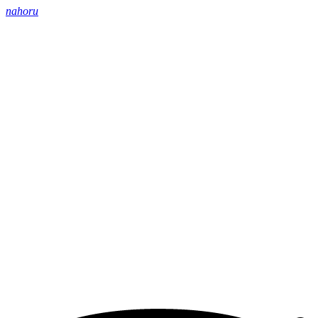
nahoru