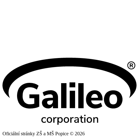
Oficiální stránky ZŠ a MŠ Popice © 2026