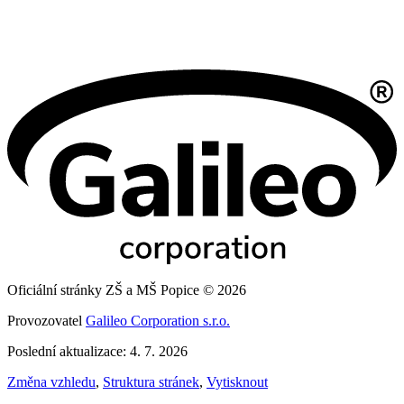
Oficiální stránky ZŠ a MŠ Popice © 2026
Provozovatel
Galileo Corporation s.r.o.
Poslední aktualizace: 4. 7. 2026
Změna vzhledu
,
Struktura stránek
,
Vytisknout