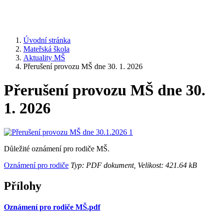
Úvodní stránka
Mateřská škola
Aktuality MŠ
Přerušení provozu MŠ dne 30. 1. 2026
Přerušení provozu MŠ dne 30.
1. 2026
Důležité oznámení pro rodiče MŠ.
Oznámení pro rodiče
Typ: PDF dokument, Velikost: 421.64 kB
Přílohy
Oznámení pro rodiče MŠ.pdf