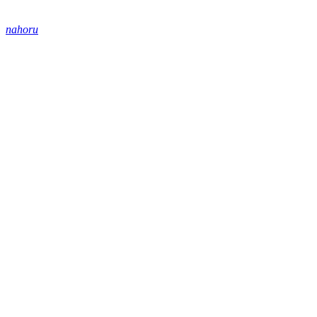
nahoru