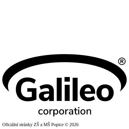
Oficiální stránky ZŠ a MŠ Popice © 2026