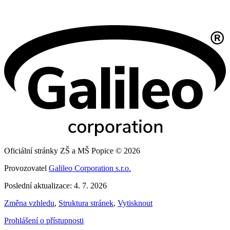
Oficiální stránky ZŠ a MŠ Popice © 2026
Provozovatel
Galileo Corporation s.r.o.
Poslední aktualizace: 4. 7. 2026
Změna vzhledu
,
Struktura stránek
,
Vytisknout
Prohlášení o přístupnosti